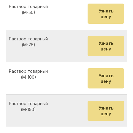
Раствор товарный
Узнать
(М-50)
цену
Раствор товарный
Узнать
(М-75)
цену
Раствор товарный
Узнать
(М-100)
цену
Раствор товарный
Узнать
(М-150)
цену