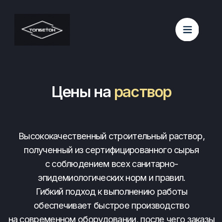
Главная
Цены на
раствор
Высококачественный строительный раствор,
полученный из сертифицированного сырья
с соблюдением всех санитарно-
эпидемиологических норм и правил.
Гибкий подход к выполнению работы
обеспечивает быстрое производство
на современном оборудовании, после чего заказы
доставляются клиентам в пункт назначения.