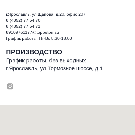
г.Ярославль, ул.Щапова, д.20, офис 207
8 (4852) 77 54 70
8 (4852) 77 54 71
89109761177@topbeton.su
График работы: Пт-Вс 8:30-18:00
ПРОИЗВОДСТВО
График работы: без выходных
г.Ярославль, ул.Тормозное шоссе, д.1