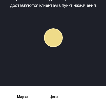
Марка
Цена